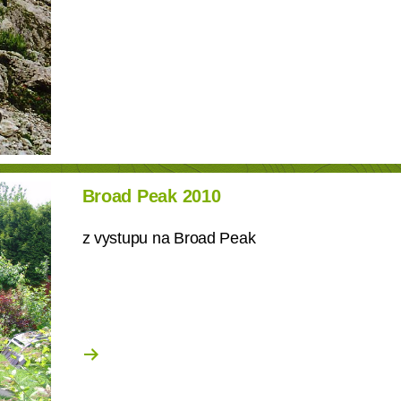
Broad Peak 2010
z vystupu na Broad Peak