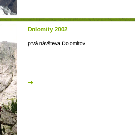
Dolomity 2002
prvá návšteva Dolomitov