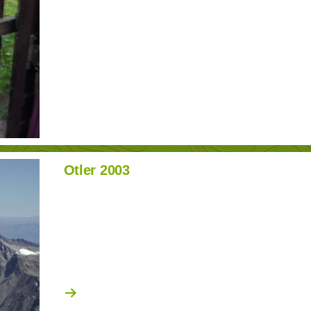
Otler 2003