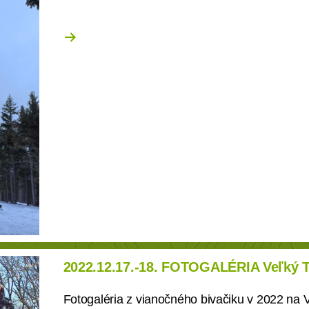
2022.12.17.-18. FOTOGALÉRIA Veľký Tr
Fotogaléria z vianočného bivačiku v 2022 na 