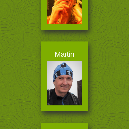
Martin