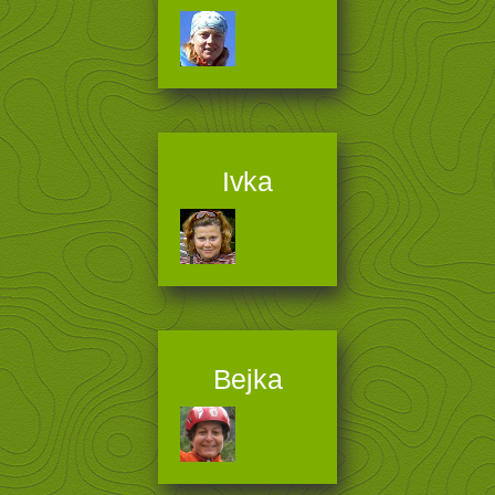
Ivka
Bejka