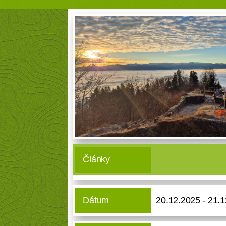
Články
Dátum
20.12.2025 - 21.