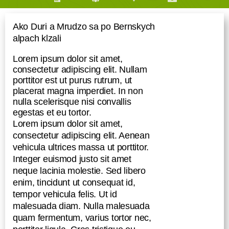
Ako Duri a Mrudzo sa po Bernskych
alpach klzali
Lorem ipsum dolor sit amet,
consectetur adipiscing elit. Nullam
porttitor est ut purus rutrum, ut
placerat magna imperdiet. In non
nulla scelerisque nisi convallis
egestas et eu tortor.
Lorem ipsum dolor sit amet,
consectetur adipiscing elit. Aenean
vehicula ultrices massa ut porttitor.
Integer euismod justo sit amet
neque lacinia molestie. Sed libero
enim, tincidunt ut consequat id,
tempor vehicula felis. Ut id
malesuada diam. Nulla malesuada
quam fermentum, varius tortor nec,