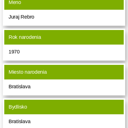
Meno
Juraj Rebro
Rok narodenia
1970
Miesto narodenia
Bratislava
Bydlisko
Bratislava