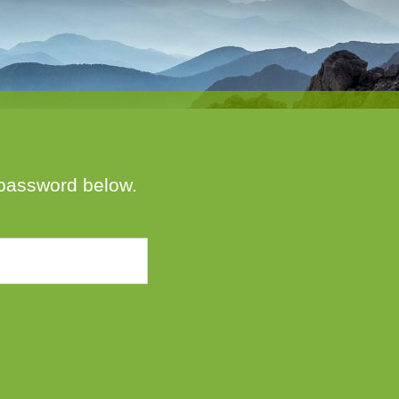
e password below.