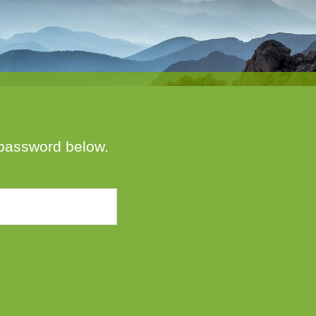
e password below.