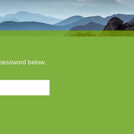
e password below.