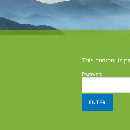
This content is p
Password: