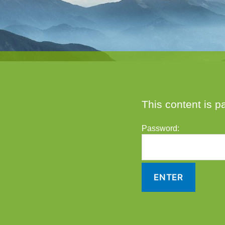
This content is p
Password: