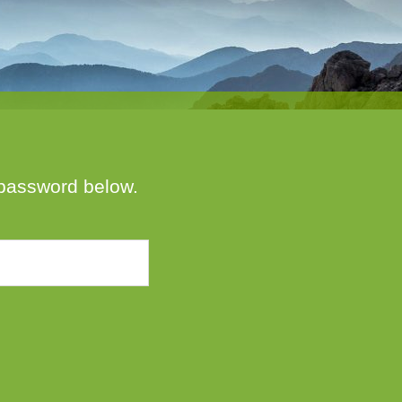
e password below.