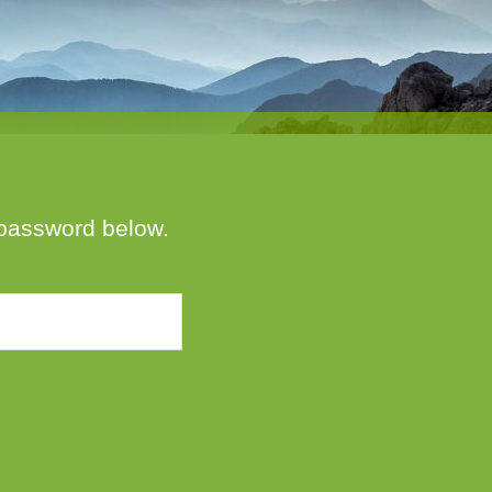
e password below.