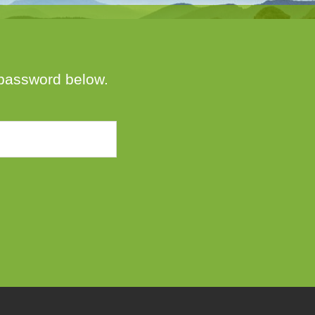
e password below.