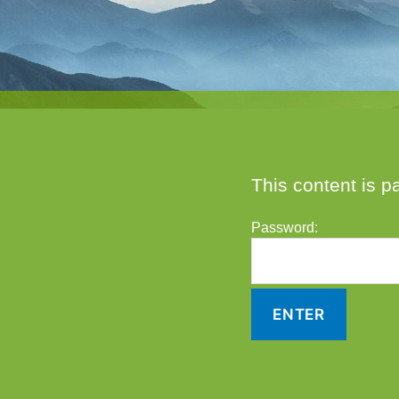
This content is p
Password: