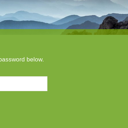
e password below.