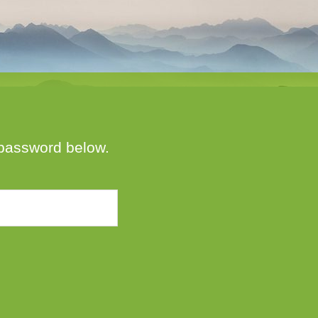
e password below.