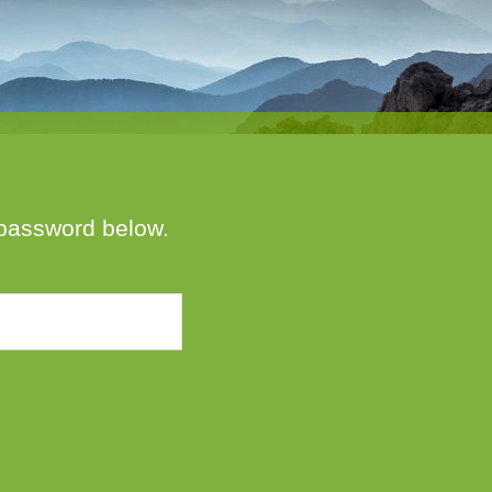
e password below.