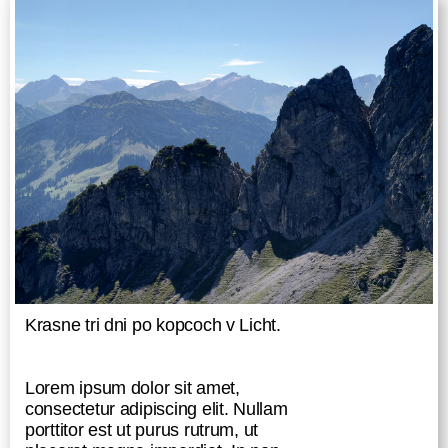
Krasne tri dni po kopcoch v Licht.
Lorem ipsum dolor sit amet,
consectetur adipiscing elit. Nullam
porttitor est ut purus rutrum, ut