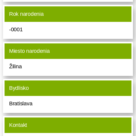
Rok narodenia
-0001
Miesto narodenia
Žilina
Bydlisko
Bratislava
Kontakt