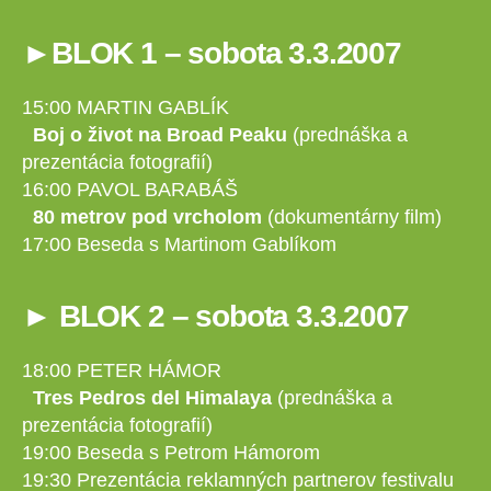
►BLOK 1 – sobota 3.3.2007
15:00 MARTIN GABLÍK
Boj o život na Broad Peaku
(prednáška a
prezentácia fotografií)
16:00 PAVOL BARABÁŠ
80 metrov pod vrcholom
(dokumentárny film)
17:00 Beseda s Martinom Gablíkom
► BLOK 2 – sobota 3.3.2007
18:00 PETER HÁMOR
Tres Pedros del Himalaya
(prednáška a
prezentácia fotografií)
19:00 Beseda s Petrom Hámorom
19:30 Prezentácia reklamných partnerov festivalu