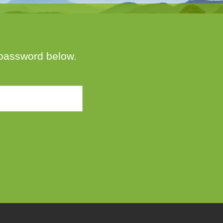
e password below.