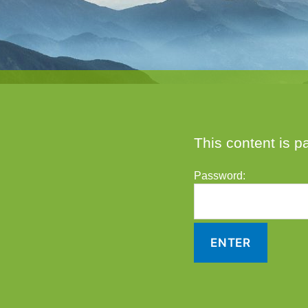
This content is p
Password: