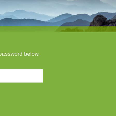
e password below.